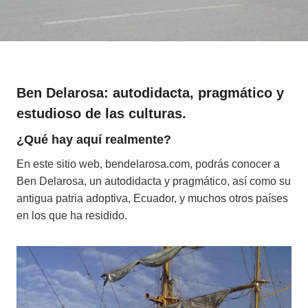
Ben Delarosa: autodidacta, pragmático y
estudioso de las culturas.
¿Qué hay aquí realmente?
En este sitio web, bendelarosa.com, podrás conocer a
Ben Delarosa, un autodidacta y pragmático, así como su
antigua patria adoptiva, Ecuador, y muchos otros países
en los que ha residido.