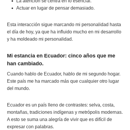
La atención se centra en lo esencial.
Actuar en lugar de pensar demasiado.
Esta interacción sigue marcando mi personalidad hasta
el día de hoy, ya que ha influido mucho en mi desarrollo
y ha moldeado mi personalidad.
Mi estancia en Ecuador: cinco años que me
han cambiado.
Cuando hablo de Ecuador, hablo de mi segundo hogar.
Este país me ha marcado más que cualquier otro lugar
del mundo.
Ecuador es un país lleno de contrastes: selva, costa,
montañas, tradiciones indígenas y metrópolis modernas.
A esto se suma una alegría de vivir que es difícil de
expresar con palabras.