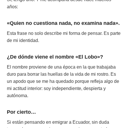
años:
«Quien no cuestiona nada, no examina nada».
Esta frase no solo describe mi forma de pensar. Es parte
de mi identidad.
¿De dónde viene el nombre «El Lobo»?
El nombre proviene de una época en la que trabajaba
duro para borrar las huellas de la vida de mi rostro. Es
un apodo que se me ha quedado porque refleja algo de
mi actitud interior: soy independiente, despierta y
autónoma.
Por cierto…
Si están pensando en emigrar a Ecuador, sin duda