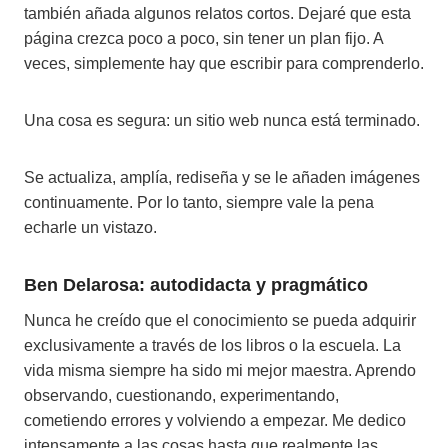
también añada algunos relatos cortos. Dejaré que esta
página crezca poco a poco, sin tener un plan fijo. A
veces, simplemente hay que escribir para comprenderlo.
Una cosa es segura: un sitio web nunca está terminado.
Se actualiza, amplía, rediseña y se le añaden imágenes
continuamente. Por lo tanto, siempre vale la pena
echarle un vistazo.
Ben Delarosa: autodidacta y pragmático
Nunca he creído que el conocimiento se pueda adquirir
exclusivamente a través de los libros o la escuela. La
vida misma siempre ha sido mi mejor maestra. Aprendo
observando, cuestionando, experimentando,
cometiendo errores y volviendo a empezar. Me dedico
intensamente a las cosas hasta que realmente las