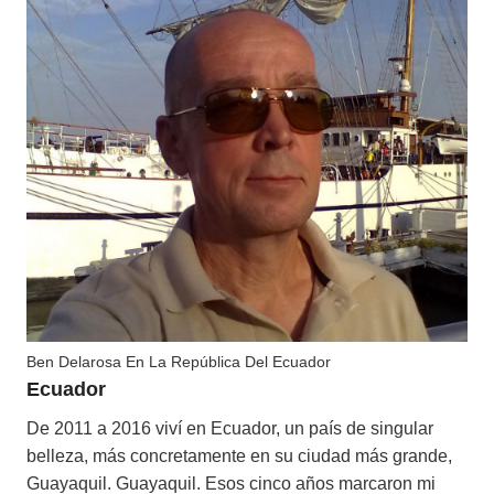
Ben Delarosa En La República Del Ecuador
Ecuador
De 2011 a 2016 viví en Ecuador, un país de singular
belleza, más concretamente en su ciudad más grande,
Guayaquil. Guayaquil. Esos cinco años marcaron mi