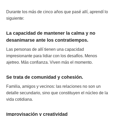
Durante los más de cinco años que pasé allí, aprendí lo
siguiente:
La capacidad de mantener la calma y no
desanimarse ante los contratiempos.
Las personas de allí tienen una capacidad
impresionante para lidiar con los desafíos. Menos
ajetreo. Más confianza. Viven más el momento.
Se trata de comunidad y cohesión.
Familia, amigos y vecinos: las relaciones no son un
detalle secundario, sino que constituyen el núcleo de la
vida cotidiana.
Improvisación y creatividad