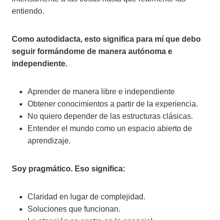
entiendo.
Como autodidacta, esto significa para mí que debo
seguir formándome de manera autónoma e
independiente.
Aprender de manera libre e independiente
Obtener conocimientos a partir de la experiencia.
No quiero depender de las estructuras clásicas.
Entender el mundo como un espacio abierto de
aprendizaje.
Soy pragmático. Eso significa:
Claridad en lugar de complejidad.
Soluciones que funcionan.