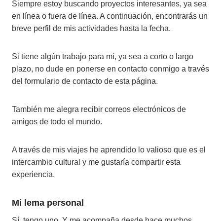
Siempre estoy buscando proyectos interesantes, ya sea
en línea o fuera de línea. A continuación, encontrarás un
breve perfil de mis actividades hasta la fecha.
Si tiene algún trabajo para mí, ya sea a corto o largo
plazo, no dude en ponerse en contacto conmigo a través
del formulario de contacto de esta página.
También me alegra recibir correos electrónicos de
amigos de todo el mundo.
A través de mis viajes he aprendido lo valioso que es el
intercambio cultural y me gustaría compartir esta
experiencia.
Mi lema personal
Sí, tengo uno. Y me acompaña desde hace muchos