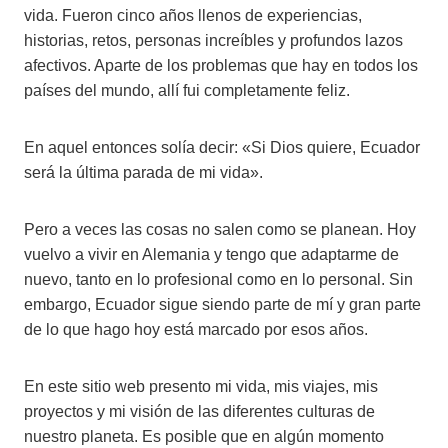
vida. Fueron cinco años llenos de experiencias,
historias, retos, personas increíbles y profundos lazos
afectivos. Aparte de los problemas que hay en todos los
países del mundo, allí fui completamente feliz.
En aquel entonces solía decir: «Si Dios quiere, Ecuador
será la última parada de mi vida».
Pero a veces las cosas no salen como se planean. Hoy
vuelvo a vivir en Alemania y tengo que adaptarme de
nuevo, tanto en lo profesional como en lo personal. Sin
embargo, Ecuador sigue siendo parte de mí y gran parte
de lo que hago hoy está marcado por esos años.
En este sitio web presento mi vida, mis viajes, mis
proyectos y mi visión de las diferentes culturas de
nuestro planeta. Es posible que en algún momento