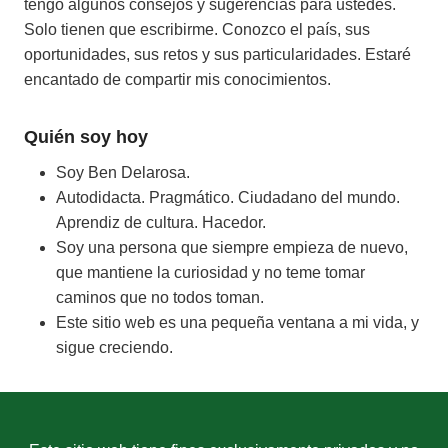
tengo algunos consejos y sugerencias para ustedes.
Solo tienen que escribirme. Conozco el país, sus
oportunidades, sus retos y sus particularidades. Estaré
encantado de compartir mis conocimientos.
Quién soy hoy
Soy Ben Delarosa.
Autodidacta. Pragmático. Ciudadano del mundo.
Aprendiz de cultura. Hacedor.
Soy una persona que siempre empieza de nuevo,
que mantiene la curiosidad y no teme tomar
caminos que no todos toman.
Este sitio web es una pequeña ventana a mi vida, y
sigue creciendo.