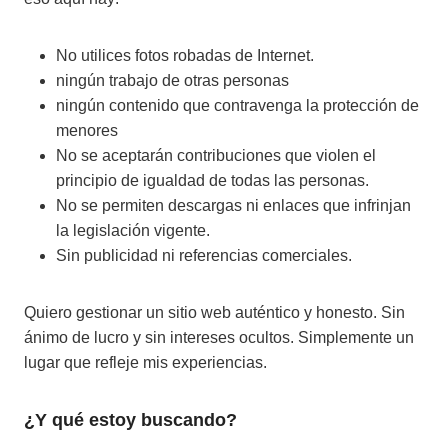
No utilices fotos robadas de Internet.
ningún trabajo de otras personas
ningún contenido que contravenga la protección de
menores
No se aceptarán contribuciones que violen el
principio de igualdad de todas las personas.
No se permiten descargas ni enlaces que infrinjan
la legislación vigente.
Sin publicidad ni referencias comerciales.
Quiero gestionar un sitio web auténtico y honesto. Sin
ánimo de lucro y sin intereses ocultos. Simplemente un
lugar que refleje mis experiencias.
¿Y qué estoy buscando?