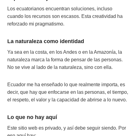
Los ecuatorianos encuentran soluciones, incluso
cuando los recursos son escasos. Esta creatividad ha
reforzado mi pragmatismo.
La naturaleza como identidad
Ya sea en la costa, en los Andes o en la Amazonía, la
naturaleza marca la forma de pensar de las personas.
No se vive al lado de la naturaleza, sino con ella.
Ecuador me ha enseñado lo que realmente importa, es
decir, que hay que enfocarse en las personas, el tiempo,
el respeto, el valor y la capacidad de abrirse a lo nuevo.
Lo que no hay aquí
Este sitio web es privado, y así debe seguir siendo. Por
eso aquí hay: